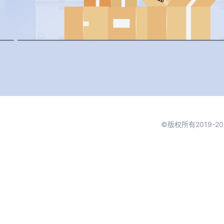
©版权所有2019-